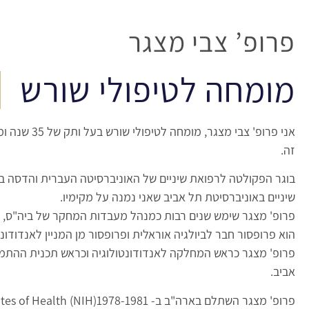
פרופ’ צבי מצגר
מומחה לטיפולי שורש
אני פרופ' צבי
זה.
שיניים באוניברסיטת תל אביב שאני נמנה על מקימיו.
הוא פרופסור חבר לביולגיה אוראלית ופרופסור מן המניין לאנדודונ
פרופ' מצגר כראש המחלקה לאנדודונטולוגיה וכראש תכנית ההתמחו
אביב.