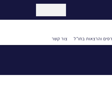
סים והרצאות בחו”ל
צור קשר