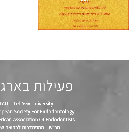
1991
פעילות בארגו
TAU – Tel Aviv University
opean Society For Endodontology
rican Association Of Endodontists
הר"ש – ההסתדרות לרפואת שינ